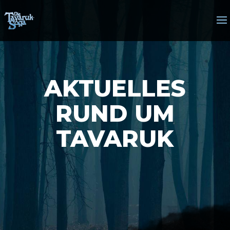
AKTUELLES
RUND UM
TAVARUK