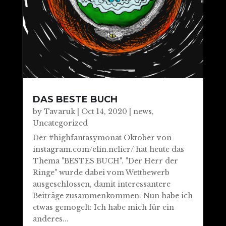
DAS BESTE BUCH
by
Tavaruk
|
Oct 14, 2020
|
news
,
Uncategorized
Der #highfantasymonat Oktober von
instagram.com/elin.nelier/ hat heute das
Thema "BESTES BUCH". "Der Herr der
Ringe" wurde dabei vom Wettbewerb
ausgeschlossen, damit interessantere
Beiträge zusammenkommen. Nun habe ich
etwas gemogelt: Ich habe mich für ein
anderes...