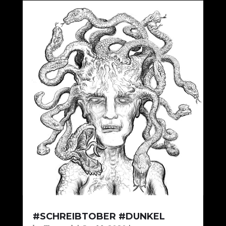
#SCHREIBTOBER #DUNKEL