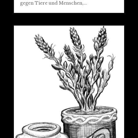
gegen Tiere und Menschen,...