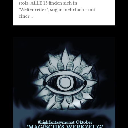
stolz: ALLE 15 finden sich in
"Weltenretter", sogar mehrfach - mit
einer...