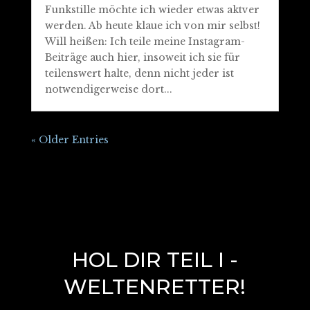
Funkstille möchte ich wieder etwas aktver
werden. Ab heute klaue ich von mir selbst!
Will heißen: Ich teile meine Instagram-
Beiträge auch hier, insoweit ich sie für
teilenswert halte, denn nicht jeder ist
notwendigerweise dort...
« Older Entries
HOL DIR TEIL I -
WELTENRETTER!