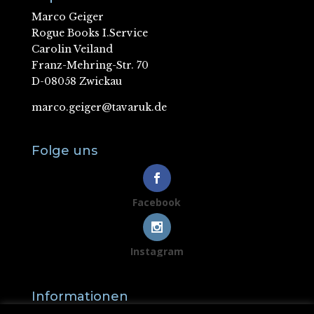
Marco Geiger
Rogue Books I.Service
Carolin Veiland
Franz-Mehring-Str. 70
D-08058 Zwickau
marco.geiger@tavaruk.de
Folge uns
Facebook
Instagram
Informationen