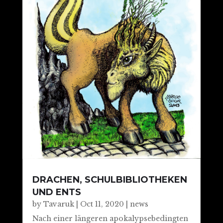
DRACHEN, SCHULBIBLIOTHEKEN
UND ENTS
by
Tavaruk
|
Oct 11, 2020
|
news
Nach einer längeren apokalypsebedingten