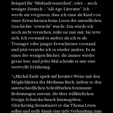
Beispiel für “Multiadressiertheit”, oder – noch
weniger Deutsch – “All-Age-Literatur”. Ich
werde nie vergessen, dass ich einst als Kind von
einer Erwachsenen beim Lesen der unendlichen
Geschichte “erwischt” wurde. Das würde ich
noch nicht verstehen, teilte sie mir mit. Sie irrte
sich. Ich verstand es anders als ich es als
Teenager oder junger Erwachsener verstand,
und jetzt verstehe ich es wieder anders. Es ist
eines der wenigen Bücher, die immer wieder
gerne lese, und jedes Mal schenkt es mir eine
wertvolle Erfahrung.
Michal Ende spielt auf kreative Weise mit den
Möglichkeiten des Mediums Buch, indem er den
unterschiedlichen Schriftfarben bestimmte
Bedeutungen zuweist, die über willkürlichen
Design-Schnickschnack hinausgehen.
Gleichzeitig thematisiert er das Thema Lesen
selbst und stellt damit eine tiefe Verbindung zum