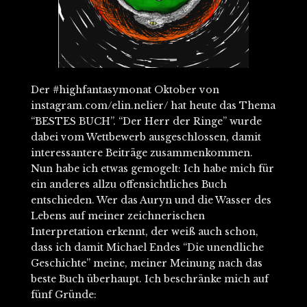
Der #highfantasymonat Oktober von
instagram.com/elin.nelier/ hat heute das Thema
“BESTES BUCH”. “Der Herr der Ringe” wurde
dabei vom Wettbewerb ausgeschlossen, damit
interessantere Beiträge zusammenkommen.
Nun habe ich etwas gemogelt: Ich habe mich für
ein anderes allzu offensichtliches Buch
entschieden. Wer das Auryn und die Wasser des
Lebens auf meiner zeichnerischen
Interpretation erkennt, der weiß auch schon,
dass ich damit Michael Endes “Die unendliche
Geschichte” meine, meiner Meinung nach das
beste Buch überhaupt. Ich beschränke mich auf
fünf Gründe: