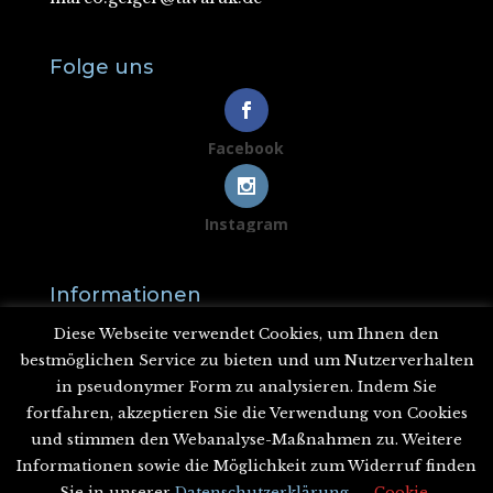
Folge uns
Facebook
Instagram
Informationen
Datenschutzerklärung
Diese Webseite verwendet Cookies, um Ihnen den
Haftungsausschluss
bestmöglichen Service zu bieten und um Nutzerverhalten
in pseudonymer Form zu analysieren. Indem Sie
fortfahren, akzeptieren Sie die Verwendung von Cookies
und stimmen den Webanalyse-Maßnahmen zu. Weitere
Informationen sowie die Möglichkeit zum Widerruf finden
Sie in unserer
Datenschutzerklärung.
Cookie-